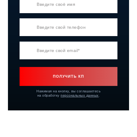
ПОЛУЧИТЬ КП
Нажимая на кнопку, вы соглашаетесь
на обработку
персональных данных
.