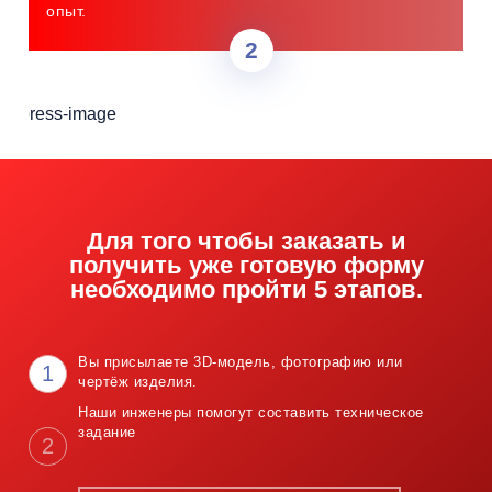
опыт.
Для того чтобы заказать и
получить уже готовую форму
необходимо пройти 5 этапов.
Вы присылаете 3D-модель, фотографию
или
1
чертёж изделия.
Наши инженеры помогут составить
техническое
задание
2