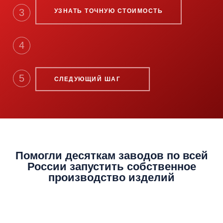
3
УЗНАТЬ ТОЧНУЮ СТОИМОСТЬ
4
5
СЛЕДУЮЩИЙ ШАГ
Помогли десяткам заводов по всей
России
запустить собственное
производство
изделий