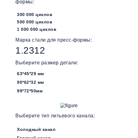
формы:
300 000 циклов
500 000 циклов
1 000 000 циклов
Марка стали для пресс-формы:
1.2312
Выберите размер детали:
63*45*29 мм
90*62*32 мм
99*72*50мм
Выберите тип литьевого канала:
Холодный канал
Горячий канал