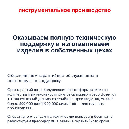
инструментальное производство
Оказываем полную техническую
поддержку
и изготавливаем
изделия
в собственных цехах
Обеспечиваем гарантийное обслуживание
и
постоянную техподдержку
Срок гарантийного обслуживания пресс-форм зависит от
количества и интенсивности циклов смыкания пресс-форм: от
10 000 смыканий для мелкосерийного производства, 50 000,
более 500 000 или 1 000 000 смыканий — для крупного
производства.
Оперативно отвечаем на технические вопросы и бесплатно
ремонтируем пресс-формы в течение гарантийного срока.