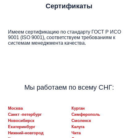
Сертификаты
Имеем сертификацию по стандарту ГОСТ Р ИСО
9001 (ISO 9001), соответствуем требованиям к
системам менеджмента качества.
Мы работаем по всему СНГ:
москва
курган
санкт -петербург
симферополь
новосибирск
смоленск
екатеринбург
калуга
нижний-новгород
чита