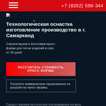
+7 (8352) 599-344
Технологическая оснастка
изготовление производство в г.
Самарканд
Спроектируем и изготовим пресс-
форму для литья изделий
в срок
от 30 дней.
РАССЧИТАТЬ СТОИМОСТЬ
ПРЕСС ФОРМЫ
Получите коммерческое предложение на
разработку пресс-формы.
Предоставляем бесплатное обслуживание на весь