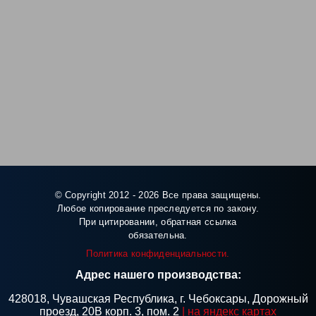
© Copyright 2012 - 2026 Все права защищены.
Любое копирование преследуется по закону.
При цитировании, обратная ссылка
обязательна.
Политика конфиденциальности.
Адрес нашего производства:
428018, Чувашская Республика, г. Чебоксары, Дорожный
проезд, 20В корп. 3, пом. 2
| на яндекс картах