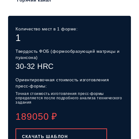
Количество мест в 1 форме:
1
Твердость ФОБ
(формообразующей
матрицы и
пуансона)
30-32 HRC
Ориентировочная стоимость изготовления
пресс-формы:
Точная стоимость изготовления пресс-формы
определяется после подробного анализа технического
задания
189050
₽
СКАЧАТЬ ШАБЛОН