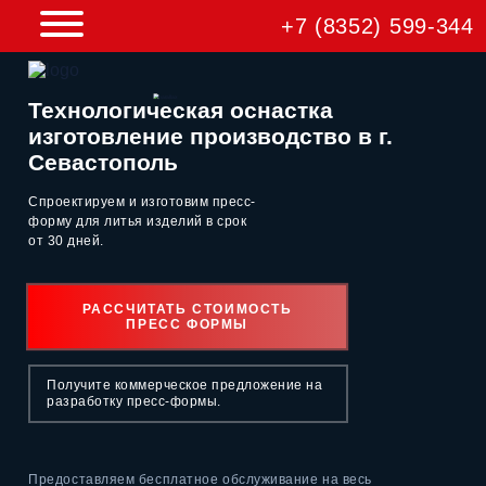
+7 (8352) 599-344
Технологическая оснастка
изготовление производство в г.
Севастополь
Спроектируем и изготовим пресс-
форму для литья изделий
в срок
от 30 дней.
РАССЧИТАТЬ СТОИМОСТЬ
ПРЕСС ФОРМЫ
Получите коммерческое предложение на
разработку пресс-формы.
Предоставляем бесплатное обслуживание на весь