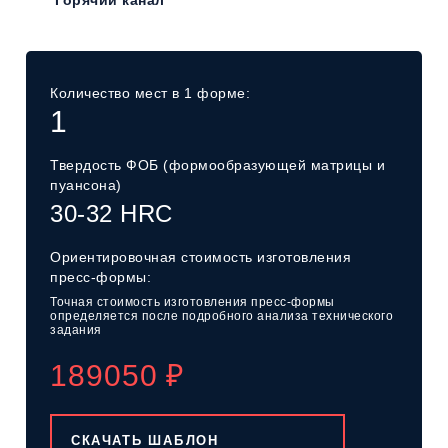
Количество мест в 1 форме:
1
Твердость ФОБ
(формообразующей
матрицы и
пуансона)
30-32 HRC
Ориентировочная стоимость изготовления
пресс-формы:
Точная стоимость изготовления пресс-формы
определяется после подробного анализа технического
задания
189050
₽
СКАЧАТЬ ШАБЛОН