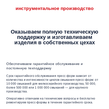
инструментальное производство
Оказываем полную техническую
поддержку
и изготавливаем
изделия
в собственных цехах
Обеспечиваем гарантийное обслуживание
и
постоянную техподдержку
Срок гарантийного обслуживания пресс-форм зависит от
количества и интенсивности циклов смыкания пресс-форм: от
10 000 смыканий для мелкосерийного производства, 50 000,
более 500 000 или 1 000 000 смыканий — для крупного
производства.
Оперативно отвечаем на технические вопросы и бесплатно
ремонтируем пресс-формы в течение гарантийного срока.