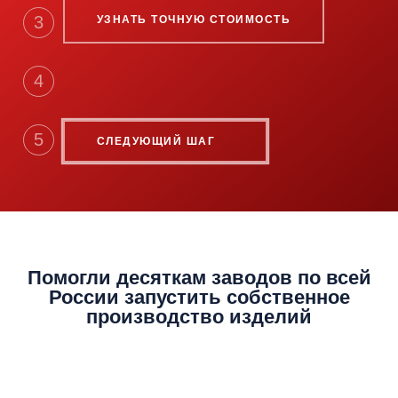
3
УЗНАТЬ ТОЧНУЮ СТОИМОСТЬ
4
5
СЛЕДУЮЩИЙ ШАГ
Помогли десяткам заводов по всей
России
запустить собственное
производство
изделий