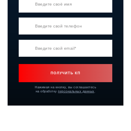
ПОЛУЧИТЬ КП
Нажимая на кнопку, вы соглашаетесь
на обработку
персональных данных
.