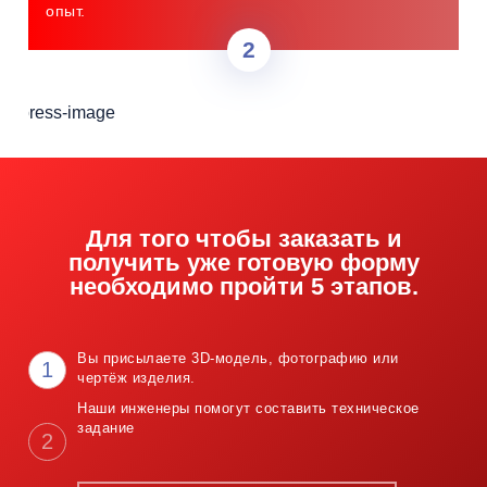
опыт.
Для того чтобы заказать и
получить уже готовую форму
необходимо пройти 5 этапов.
Вы присылаете 3D-модель, фотографию
или
1
чертёж изделия.
Наши инженеры помогут составить
техническое
задание
2