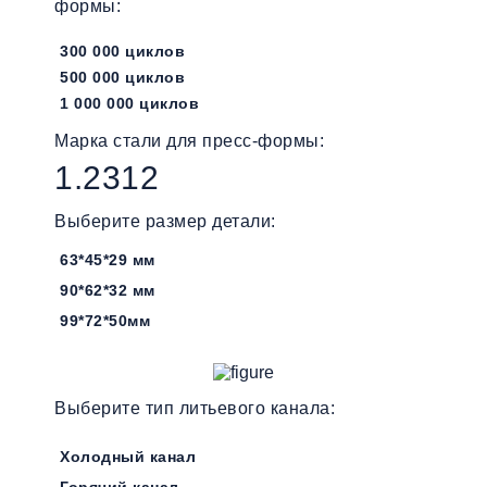
формы:
300 000 циклов
500 000 циклов
1 000 000 циклов
Марка стали для пресс-формы:
1.2312
Выберите размер детали:
63*45*29 мм
90*62*32 мм
99*72*50мм
Выберите тип литьевого канала:
Холодный канал
Горячий канал