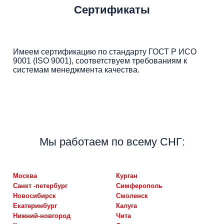
Сертификаты
Имеем сертификацию по стандарту ГОСТ Р ИСО
9001 (ISO 9001), соответствуем требованиям к
системам менеджмента качества.
Мы работаем по всему СНГ:
москва
курган
санкт -петербург
симферополь
новосибирск
смоленск
екатеринбург
калуга
нижний-новгород
чита