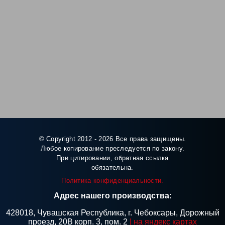
© Copyright 2012 - 2026 Все права защищены.
Любое копирование преследуется по закону.
При цитировании, обратная ссылка
обязательна.
Политика конфиденциальности.
Адрес нашего производства:
428018, Чувашская Республика, г. Чебоксары, Дорожный
проезд, 20В корп. 3, пом. 2
| на яндекс картах