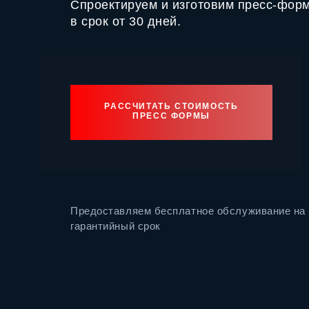
Спроектируем и изготовим пресс-форм
в срок от 30 дней.
РАССЧИТАТЬ СТОИМОСТЬ
ПРЕСС ФОРМЫ
Предоставляем бесплатное обслуживание на 
гарантийный срок