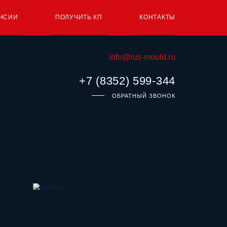
НСИИ
ПОЛУЧИТЬ КП
КОНТАКТЫ
info@rus-mould.ru
+7 (8352) 599-344
ОБРАТНЫЙ ЗВОНОК