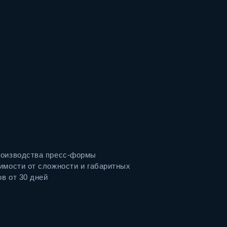
роизводства пресс-формы
имости от сложности и габаритных
в от 30 дней