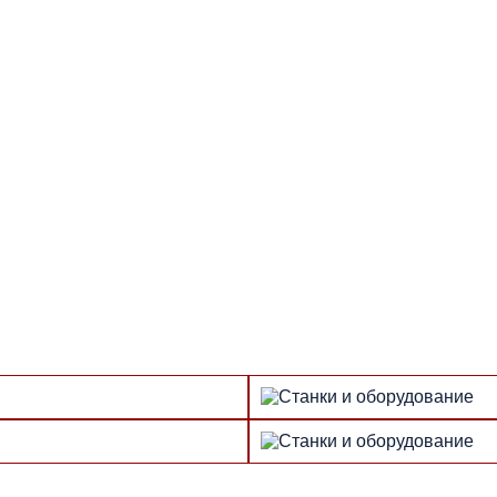
разрабатывают 3D-модель
Производство, станки и оборудования: