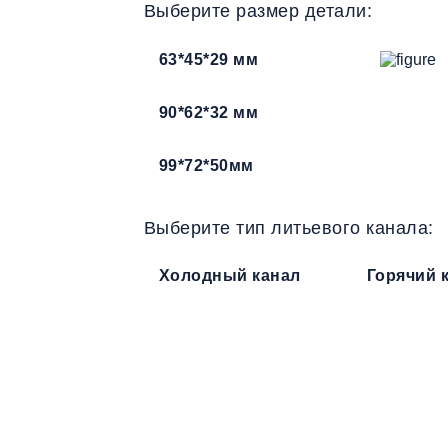
Выберите размер детали:
63*45*29 мм
90*62*32 мм
99*72*50мм
Выберите тип литьевого канала:
Холодный канал
Горячий 